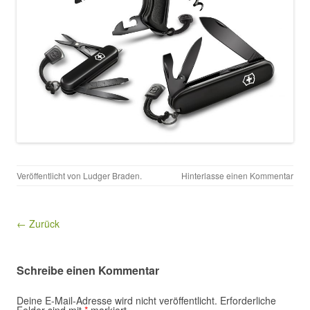
Veröffentlicht von
Ludger Braden
.
Hinterlasse einen Kommentar
← Zurück
Schreibe einen Kommentar
Deine E-Mail-Adresse wird nicht veröffentlicht.
Erforderliche