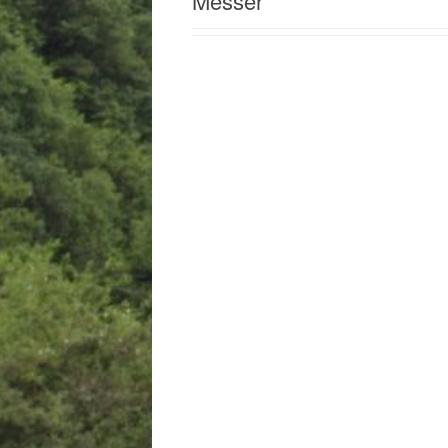
Messer