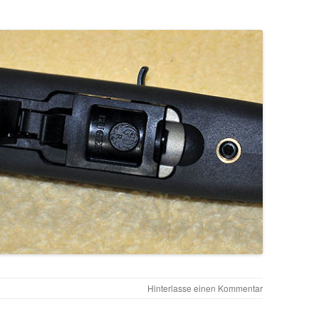
Hinterlasse einen Kommentar