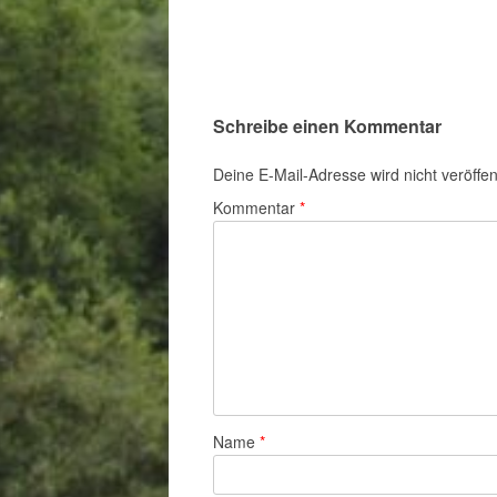
Schreibe einen Kommentar
Deine E-Mail-Adresse wird nicht veröffent
Kommentar
*
Name
*